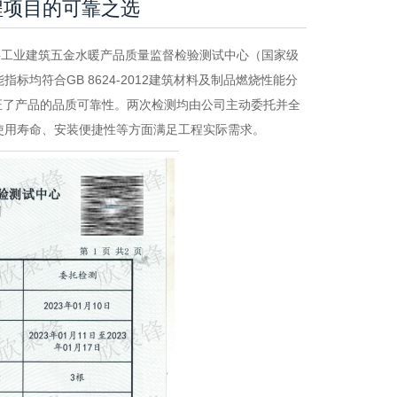
程项目的可靠之选
料工业建筑五金水暖产品质量监督检验测试中心（国家级
均符合GB 8624-2012建筑材料及制品燃烧性能分
充分印证了产品的品质可靠性。两次检测均由公司主动委托并全
使用寿命、安装便捷性等方面满足工程实际需求。