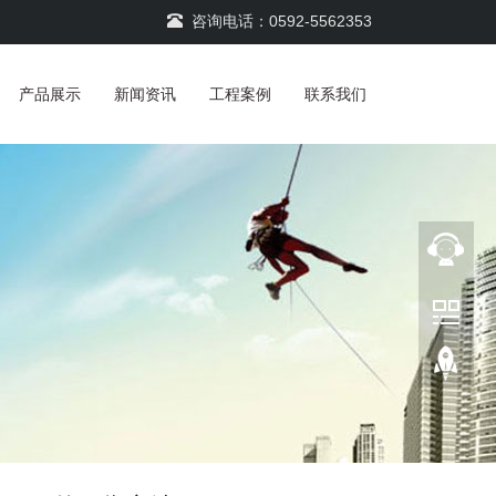
咨询电话：0592-5562353
产品展示
新闻资讯
工程案例
联系我们