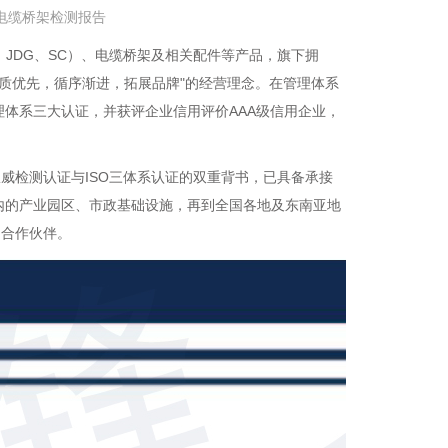
”防火电缆桥架检测报告
G、JDG、SC）、电缆桥架及相关配件等产品，旗下拥
"品质优先，循序渐进，拓展品牌"的经营理念。在管理体系
理体系三大认证，并获评企业信用评价AAA级信用企业，
权威检测认证与ISO三体系认证的双重背书，已具备承接
内的产业园区、市政基础设施，再到全国各地及东南亚地
的合作伙伴。