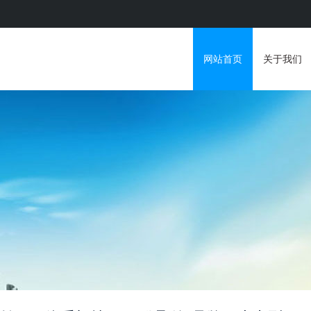
！
网站首页
关于我们