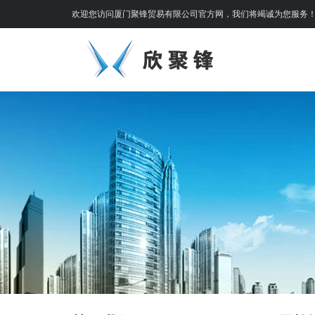
欢迎您访问厦门聚锋贸易有限公司官方网，我们将竭诚为您服务