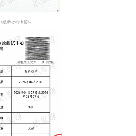
"防火电缆桥架检测报告